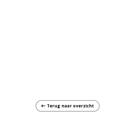
Terug naar overzicht