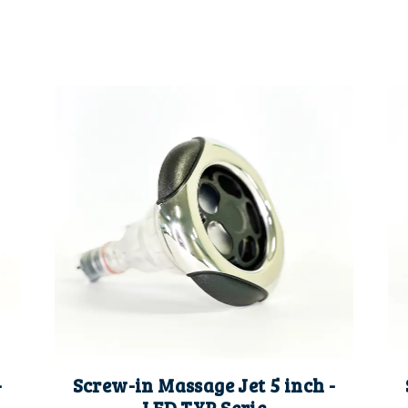
-
Screw-in Massage Jet 5 inch -