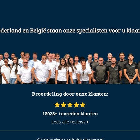
Beoordeling door onze klanten:
18028+ tevreden klanten
Lees alle reviews