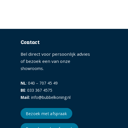
Contact
Bel direct voor persoonlijk advies
of bezoek een van onze
.
showrooms
NL
: 040 – 707 45 49
BE
: 033 367 4575
Mail:
info@bubbelkoning.nl
Bezoek met afspraak