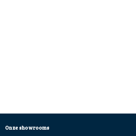
Onze showrooms