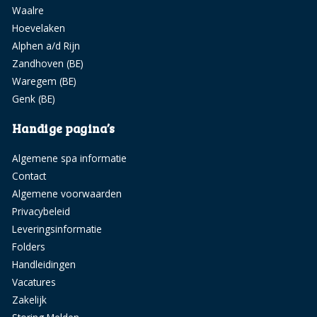
Waalre
Hoevelaken
Alphen a/d Rijn
Zandhoven (BE)
Waregem (BE)
Genk (BE)
Handige pagina’s
Algemene spa informatie
Contact
Algemene voorwaarden
Privacybeleid
Leveringsinformatie
Folders
Handleidingen
Vacatures
Zakelijk