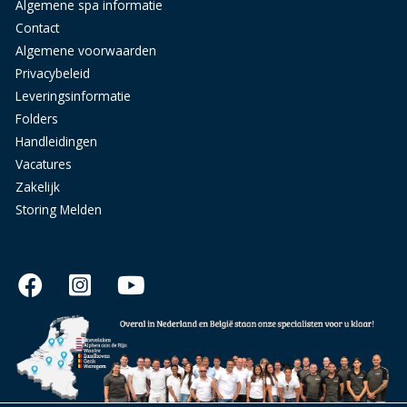
Algemene spa informatie
Contact
Algemene voorwaarden
Privacybeleid
Leveringsinformatie
Folders
Handleidingen
Vacatures
Zakelijk
Storing Melden