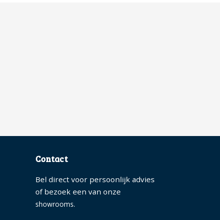
Contact
Bel direct voor persoonlijk advies
of bezoek een van onze
.
showrooms