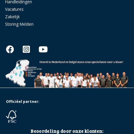
Handleidingen
Vacatures
Zakelijk
Storing Melden
Officiëel partner:
Beoordeling door onze klanten: