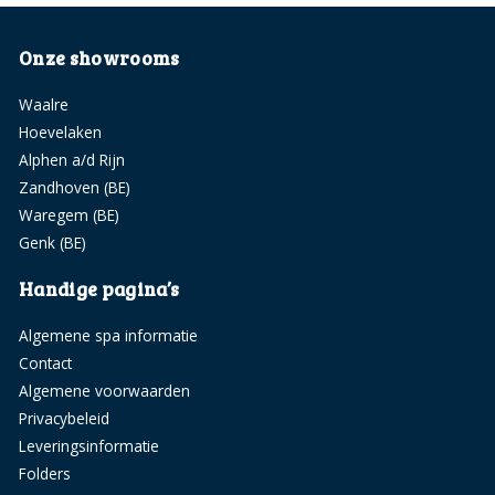
Onze showrooms
Waalre
Hoevelaken
Alphen a/d Rijn
Zandhoven (BE)
Waregem (BE)
Genk (BE)
Handige pagina’s
Algemene spa informatie
Contact
Algemene voorwaarden
Privacybeleid
Leveringsinformatie
Folders