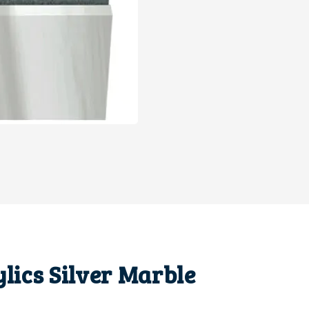
lics Silver Marble