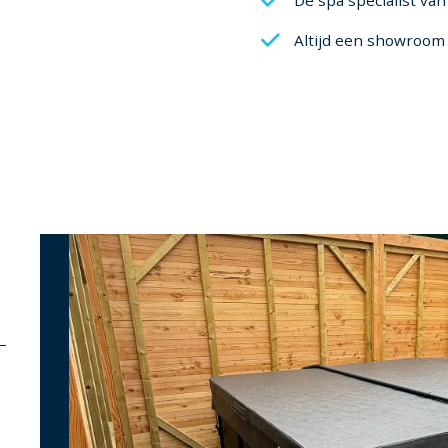
Altijd een showroom 