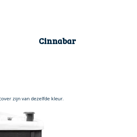
Cinnabar
over zijn van dezelfde kleur.