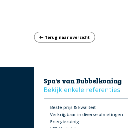
Terug naar overzicht
Spa's van Bubbelkoning
Bekijk enkele referenties
Beste prijs & kwaliteit
Verkrijgbaar in diverse afmetingen
Energiezuinig