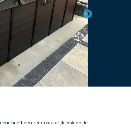
kleur heeft een zeer natuurlijk look en de