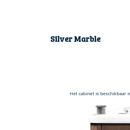
Silver Marble
Het cabinet is beschikbaar i