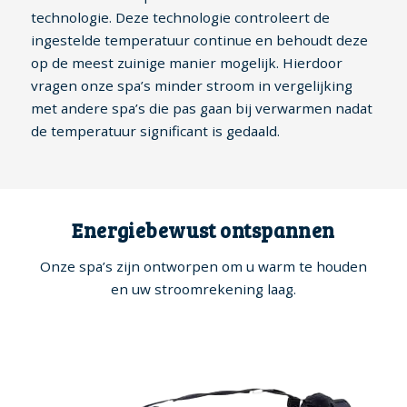
technologie. Deze technologie controleert de
ingestelde temperatuur continue en behoudt deze
op de meest zuinige manier mogelijk. Hierdoor
vragen onze spa’s minder stroom in vergelijking
met andere spa’s die pas gaan bij verwarmen nadat
de temperatuur significant is gedaald.
Energiebewust ontspannen
Onze spa’s zijn ontworpen om u warm te houden
en uw stroomrekening laag.