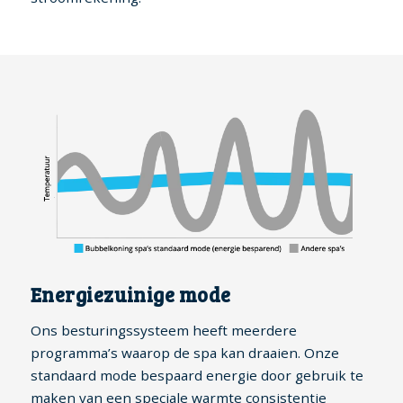
Energiezuinige mode
Ons besturingssysteem heeft meerdere
programma’s waarop de spa kan draaien. Onze
standaard mode bespaard energie door gebruik te
maken van een speciale warmte consistentie