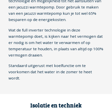
technologie en mogelijkheid tot het aansluiten van
een jacuzzi warmtepomp. Door gebruik te maken
van een jacuzzi warmtepomp kun je tot wel 65%
besparen op de energiekosten.
Wat de full inverter technologie in deze
warmtepomp doet, is kijken naar het vermogen dat
er nodig is om het water te verwarmen of op
temperatuur te houden, in plaats van altijd op 100%
vermogen draaien.
Standaard uitgerust met koelfunctie om te
voorkomen dat het water in de zomer te heet
wordt.
Isolatie en techniek