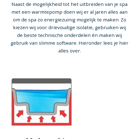
Naast de mogelijkheid tot het uitbreiden van je spa
met een warmtepomp doen wij er al jaren alles aan
om de spa zo energiezuinig mogelijk te maken. Zo
kiezen wij voor drievoudige isolatie, gebruiken wij
de beste technische onderdelen én maken wij
gebruik van slimme software. Hieronder lees je hier
alles over.