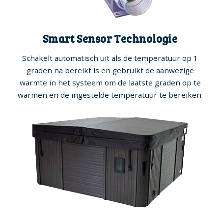
Smart Sensor Technologie
Schakelt automatisch uit als de temperatuur op 1
graden na bereikt is en gebruikt de aanwezige
warmte in het systeem om de laatste graden op te
warmen en de ingestelde temperatuur te bereiken.