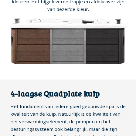
kleuren. Het bijgeleverde trapje en afdekcover zijn
van dezelfde kleur.
4-laagse Quadplate kuip
Het fundament van iedere goed gebouwde spa is de
kwaliteit van de kuip. Natuurlijk is de kwaliteit van
het verwarmingselement, de pompen en het
besturingssysteem ook belangrijk, maar die zijn