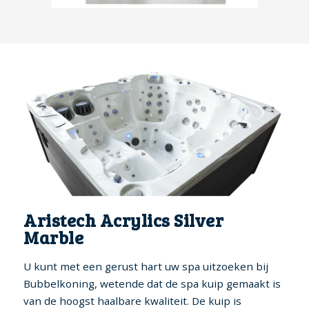
Aristech Acrylics Silver
Marble
U kunt met een gerust hart uw spa uitzoeken bij
Bubbelkoning, wetende dat de spa kuip gemaakt is
van de hoogst haalbare kwaliteit. De kuip is