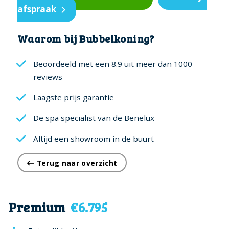
afspraak
Waarom bij Bubbelkoning?
Beoordeeld met een 8.9 uit meer dan 1000
reviews
Laagste prijs garantie
De spa specialist van de Benelux
Altijd een showroom in de buurt
Terug naar overzicht
Premium
€6.795