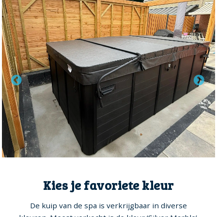
Kies je favoriete kleur
De kuip van de spa is verkrijgbaar in diverse