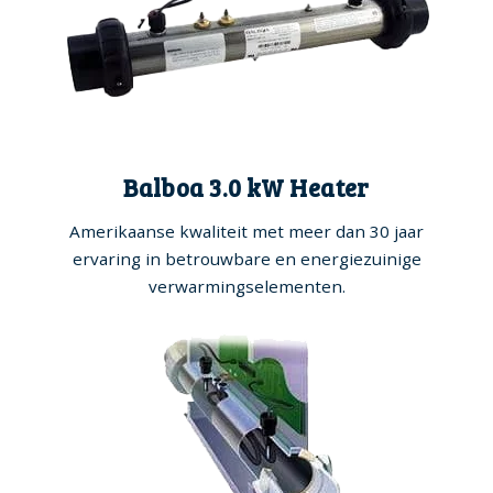
Balboa 3.0 kW Heater
Amerikaanse kwaliteit met meer dan 30 jaar
ervaring in betrouwbare en energiezuinige
verwarmingselementen.