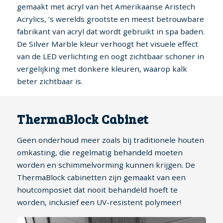
gemaakt met acryl van het Amerikaanse Aristech
Acrylics, ’s werelds grootste en meest betrouwbare
fabrikant van acryl dat wordt gebruikt in spa baden.
De Silver Marble kleur verhoogt het visuele effect
van de LED verlichting en oogt zichtbaar schoner in
vergelijking met donkere kleuren, waarop kalk
beter zichtbaar is.
ThermaBlock Cabinet
Geen onderhoud meer zoals bij traditionele houten
omkasting, die regelmatig behandeld moeten
worden en schimmelvorming kunnen krijgen. De
ThermaBlock cabinetten zijn gemaakt van een
houtcomposiet dat nooit behandeld hoeft te
worden, inclusief een UV-resistent polymeer!