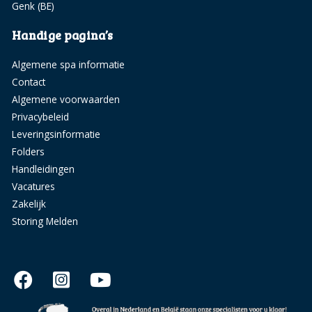
Genk (BE)
Handige pagina’s
Algemene spa informatie
Contact
Algemene voorwaarden
Privacybeleid
Leveringsinformatie
Folders
Handleidingen
Vacatures
Zakelijk
Storing Melden