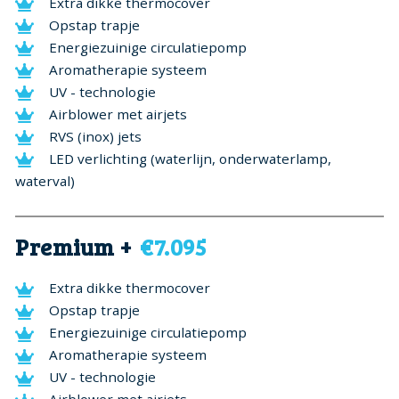
Extra dikke thermocover
Opstap trapje
Energiezuinige circulatiepomp
Aromatherapie systeem
UV - technologie
Airblower met airjets
RVS (inox) jets
LED verlichting (waterlijn, onderwaterlamp,
waterval)
Premium +
€7.095
Extra dikke thermocover
Opstap trapje
Energiezuinige circulatiepomp
Aromatherapie systeem
UV - technologie