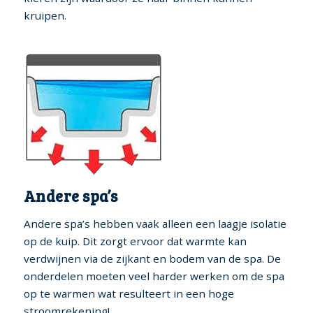
kruipen.
Andere spa’s
Andere spa’s hebben vaak alleen een laagje isolatie
op de kuip. Dit zorgt ervoor dat warmte kan
verdwijnen via de zijkant en bodem van de spa. De
onderdelen moeten veel harder werken om de spa
op te warmen wat resulteert in een hoge
stroomrekening!