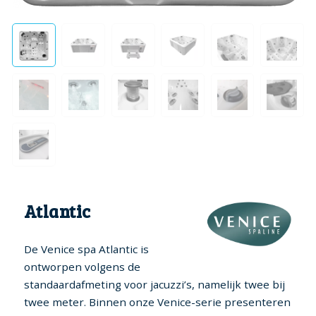
Atlantic
De Venice spa Atlantic is
ontworpen volgens de
standaardafmeting voor jacuzzi’s, namelijk twee bij
twee meter. Binnen onze Venice-serie presenteren