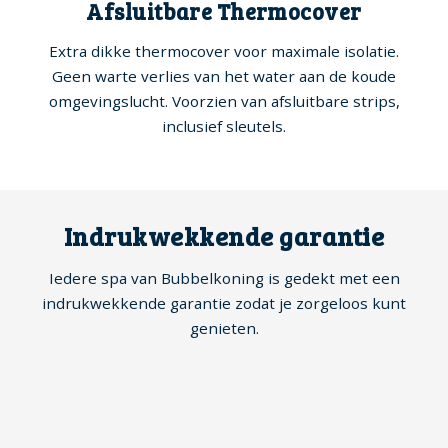
Afsluitbare Thermocover
Extra dikke thermocover voor maximale isolatie.
Geen warte verlies van het water aan de koude
omgevingslucht. Voorzien van afsluitbare strips,
inclusief sleutels.
Indrukwekkende garantie
Iedere spa van Bubbelkoning is gedekt met een
indrukwekkende garantie zodat je zorgeloos kunt
genieten.