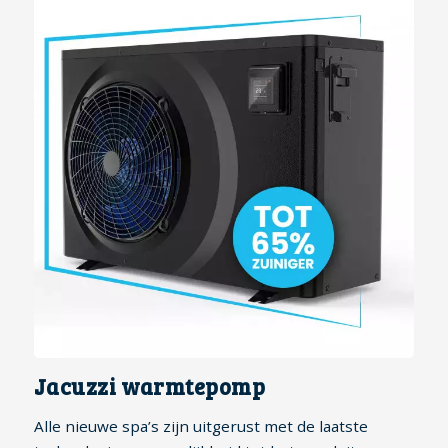
Jacuzzi warmtepomp
Alle nieuwe spa’s zijn uitgerust met de laatste