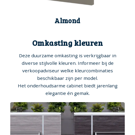
Almond
Omkasting kleuren
Deze duurzame omkasting is verkrijgbaar in
diverse stijlvolle kleuren. Informeer bij de
verkoopadviseur welke kleurcombinaties
beschikbaar zijn per model.
Het onderhoudsarme cabinet biedt jarenlang
elegantie én gemak.