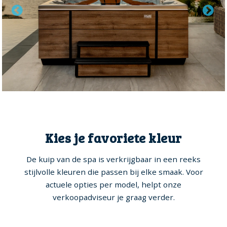
Kies je favoriete kleur
De kuip van de spa is verkrijgbaar in een reeks
stijlvolle kleuren die passen bij elke smaak. Voor
actuele opties per model, helpt onze
verkoopadviseur je graag verder.