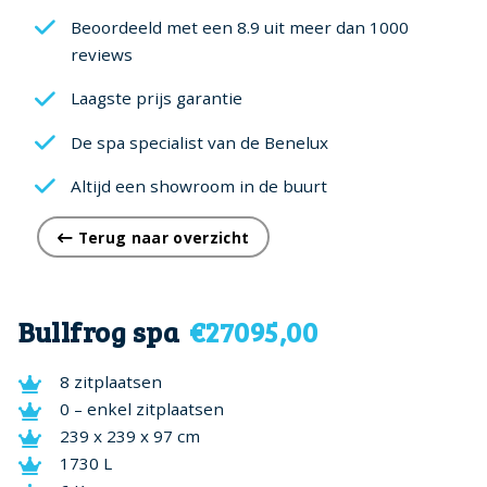
Beoordeeld met een 8.9 uit meer dan 1000
reviews
Laagste prijs garantie
De spa specialist van de Benelux
Altijd een showroom in de buurt
Terug naar overzicht
Bullfrog spa
€27095,00
8 zitplaatsen
0 – enkel zitplaatsen
239 x 239 x 97 cm
1730 L