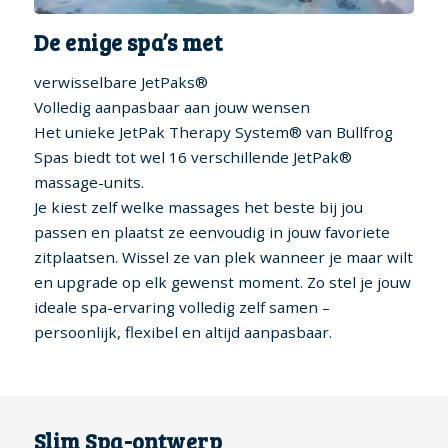
De enige spa’s met
verwisselbare JetPaks®
Volledig aanpasbaar aan jouw wensen
Het unieke JetPak Therapy System® van Bullfrog
Spas biedt tot wel 16 verschillende JetPak®
massage-units.
Je kiest zelf welke massages het beste bij jou
passen en plaatst ze eenvoudig in jouw favoriete
zitplaatsen. Wissel ze van plek wanneer je maar wilt
en upgrade op elk gewenst moment. Zo stel je jouw
ideale spa-ervaring volledig zelf samen –
persoonlijk, flexibel en altijd aanpasbaar.
Slim Spa-ontwerp