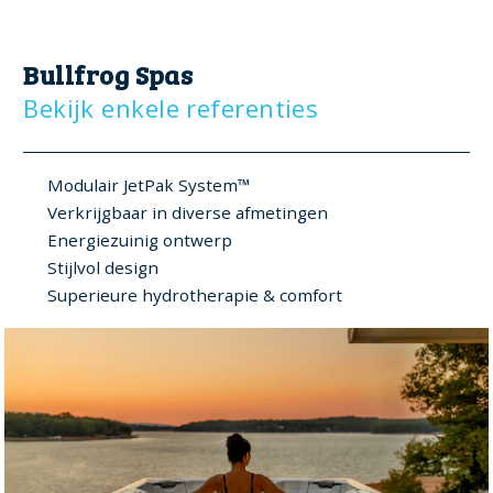
Bullfrog Spas
Bekijk enkele referenties
Modulair JetPak System™
Verkrijgbaar in diverse afmetingen
Energiezuinig ontwerp
Stijlvol design
Superieure hydrotherapie & comfort