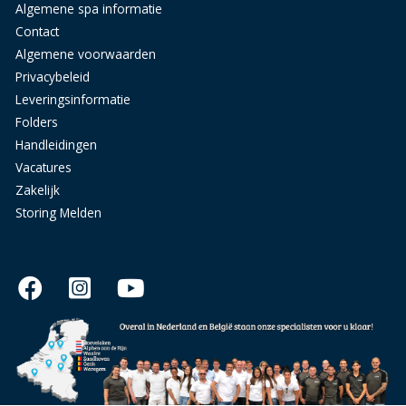
Algemene spa informatie
Contact
Algemene voorwaarden
Privacybeleid
Leveringsinformatie
Folders
Handleidingen
Vacatures
Zakelijk
Storing Melden