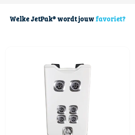
Welke JetPak® wordt jouw
favoriet?