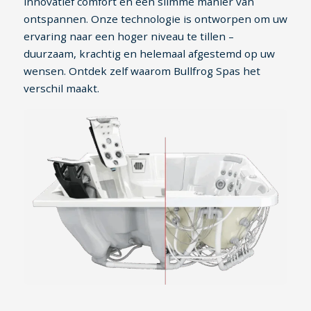
innovatief comfort en een slimme manier van
ontspannen. Onze technologie is ontworpen om uw
ervaring naar een hoger niveau te tillen –
duurzaam, krachtig en helemaal afgestemd op uw
wensen. Ontdek zelf waarom Bullfrog Spas het
verschil maakt.