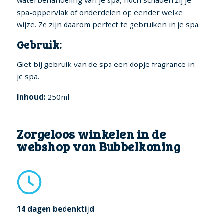
spa-oppervlak of onderdelen op eender welke
wijze. Ze zijn daarom perfect te gebruiken in je spa.
Gebruik:
Giet bij gebruik van de spa een dopje fragrance in
je spa.
Inhoud:
250ml
Zorgeloos winkelen in de
webshop van Bubbelkoning
14 dagen bedenktijd