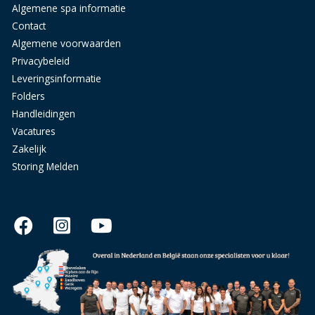
Algemene spa informatie
Contact
Algemene voorwaarden
Privacybeleid
Leveringsinformatie
Folders
Handleidingen
Vacatures
Zakelijk
Storing Melden