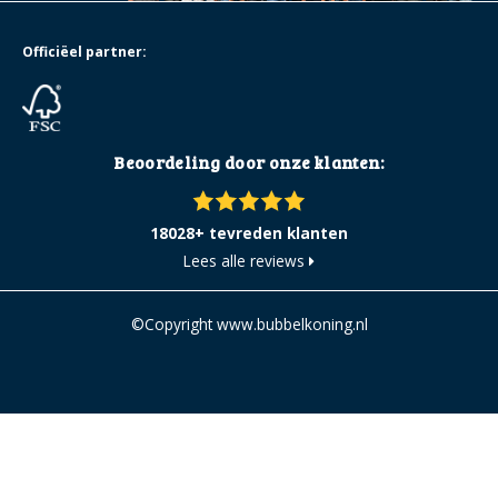
Officiëel partner:
Beoordeling door onze klanten:
18028+ tevreden klanten
Lees alle reviews
©Copyright www.bubbelkoning.nl