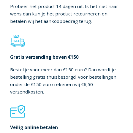
Probeer het product 14 dagen uit. Is het niet naar
wens dan kun je het product retourneren en
betalen wij het aankoopbedrag terug.
Gratis verzending boven €150
Bestel je voor meer dan €150 euro? Dan wordt je
bestelling gratis thuisbezorgd. Voor bestellingen
onder de €150 euro rekenen wij €6,50
verzendkosten.
Veilig online betalen