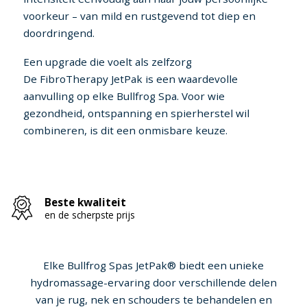
voorkeur – van mild en rustgevend tot diep en
doordringend.
Een upgrade die voelt als zelfzorg
De FibroTherapy JetPak is een waardevolle
aanvulling op elke Bullfrog Spa. Voor wie
gezondheid, ontspanning en spierherstel wil
combineren, is dit een onmisbare keuze.
Beste kwaliteit
en de scherpste prijs
Elke Bullfrog Spas JetPak® biedt een unieke
hydromassage-ervaring door verschillende delen
van je rug, nek en schouders te behandelen en