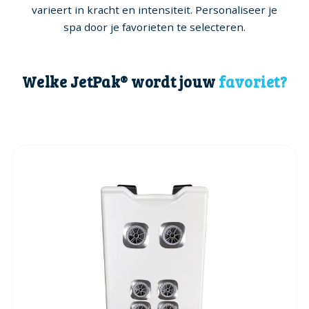
varieert in kracht en intensiteit. Personaliseer je
spa door je favorieten te selecteren.
Welke JetPak® wordt jouw
favoriet?