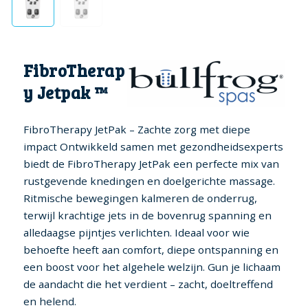
FibroTherap
y Jetpak ™
FibroTherapy JetPak – Zachte zorg met diepe
impact Ontwikkeld samen met gezondheidsexperts
biedt de FibroTherapy JetPak een perfecte mix van
rustgevende knedingen en doelgerichte massage.
Ritmische bewegingen kalmeren de onderrug,
terwijl krachtige jets in de bovenrug spanning en
alledaagse pijntjes verlichten. Ideaal voor wie
behoefte heeft aan comfort, diepe ontspanning en
een boost voor het algehele welzijn. Gun je lichaam
de aandacht die het verdient – zacht, doeltreffend
en helend.