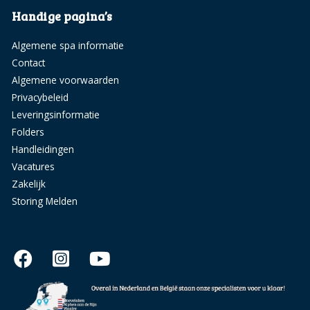
Handige pagina’s
Algemene spa informatie
Contact
Algemene voorwaarden
Privacybeleid
Leveringsinformatie
Folders
Handleidingen
Vacatures
Zakelijk
Storing Melden