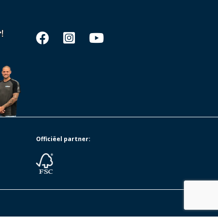
Officiëel partner: