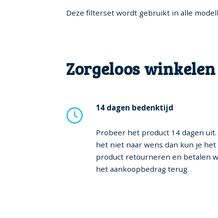
Deze filterset wordt gebruikt in alle mod
Zorgeloos winkelen
14 dagen bedenktijd
Probeer het product 14 dagen uit. 
het niet naar wens dan kun je het
product retourneren en betalen w
het aankoopbedrag terug.