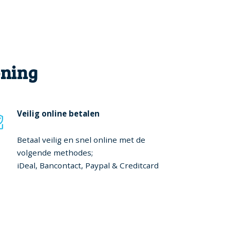
oning
Veilig online betalen
Betaal veilig en snel online met de
volgende methodes;
iDeal, Bancontact, Paypal & Creditcard