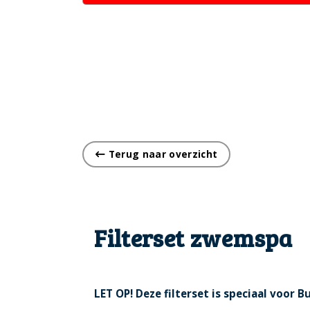
Terug naar overzicht
Filterset zwemspa
LET OP! Deze filterset is speciaal voor