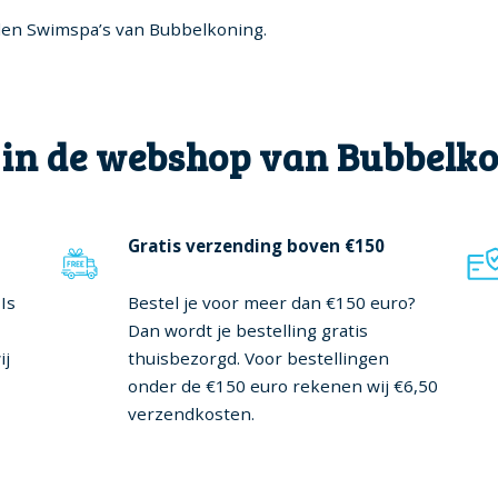
ellen Swimspa’s van Bubbelkoning.
 in de webshop van Bubbelk
Gratis verzending boven €150
Is
Bestel je voor meer dan €150 euro?
Dan wordt je bestelling gratis
ij
thuisbezorgd. Voor bestellingen
onder de €150 euro rekenen wij €6,50
verzendkosten.