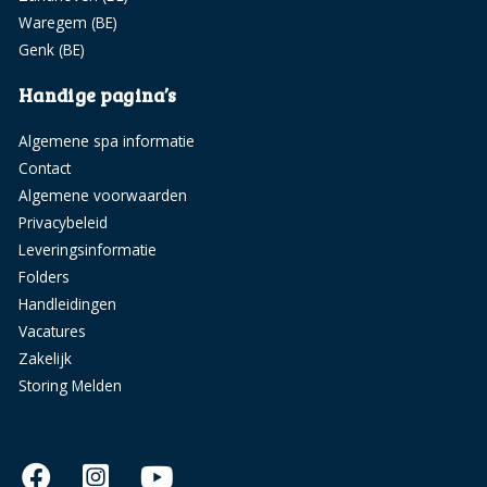
Waregem (BE)
Genk (BE)
Handige pagina’s
Algemene spa informatie
Contact
Algemene voorwaarden
Privacybeleid
Leveringsinformatie
Folders
Handleidingen
Vacatures
Zakelijk
Storing Melden