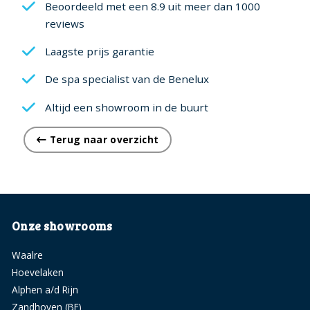
Beoordeeld met een 8.9 uit meer dan 1000
reviews
Laagste prijs garantie
De spa specialist van de Benelux
Altijd een showroom in de buurt
Terug naar overzicht
Onze showrooms
Waalre
Hoevelaken
Alphen a/d Rijn
Zandhoven (BE)