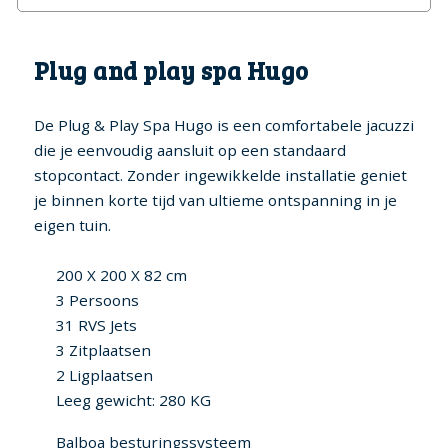
Plug and play spa Hugo
De Plug & Play Spa Hugo is een comfortabele jacuzzi
die je eenvoudig aansluit op een standaard
stopcontact. Zonder ingewikkelde installatie geniet
je binnen korte tijd van ultieme ontspanning in je
eigen tuin.
200 X 200 X 82 cm
3 Persoons
31 RVS Jets
3 Zitplaatsen
2 Ligplaatsen
Leeg gewicht: 280 KG
Balboa besturingssysteem