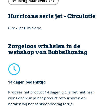
Terug naar overzicht
Hurricane serie jet - Circulatie
Circ – Jet HRS Serie
Zorgeloos winkelen in de
webshop van Bubbelkoning
14 dagen bedenktijd
Probeer het product 14 dagen uit. Is het niet naar
wens dan kun je het product retourneren en
betalen wij het aankoopbedrag terug.