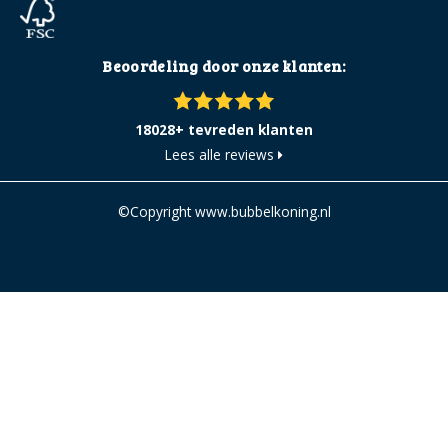
Beoordeling door onze klanten:
18028+ tevreden klanten
Lees alle reviews
©Copyright www.bubbelkoning.nl