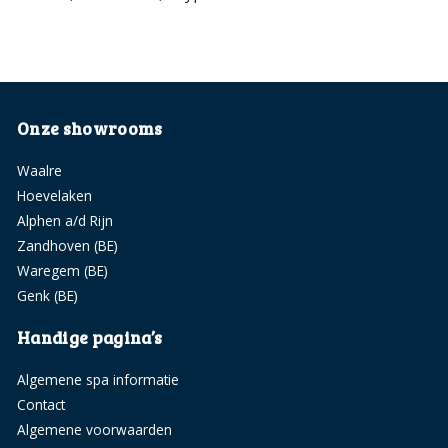
Onze showrooms
Waalre
Hoevelaken
Alphen a/d Rijn
Zandhoven (BE)
Waregem (BE)
Genk (BE)
Handige pagina’s
Algemene spa informatie
Contact
Algemene voorwaarden