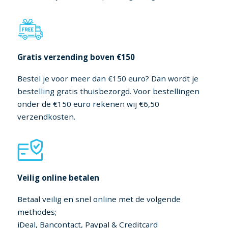
Gratis verzending boven €150
Bestel je voor meer dan €150 euro? Dan wordt je
bestelling gratis thuisbezorgd. Voor bestellingen
onder de €150 euro rekenen wij €6,50
verzendkosten.
Veilig online betalen
Betaal veilig en snel online met de volgende
methodes;
iDeal, Bancontact, Paypal & Creditcard