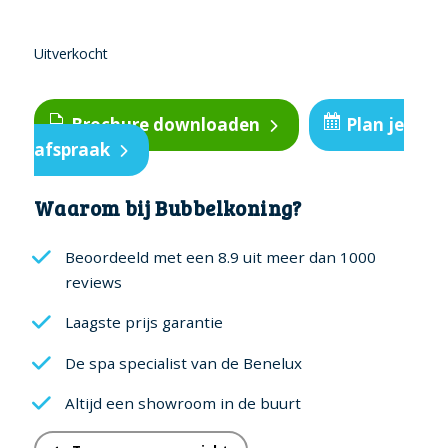
Uitverkocht
Brochure downloaden
Plan je
afspraak
Waarom bij Bubbelkoning?
Beoordeeld met een 8.9 uit meer dan 1000
reviews
Laagste prijs garantie
De spa specialist van de Benelux
Altijd een showroom in de buurt