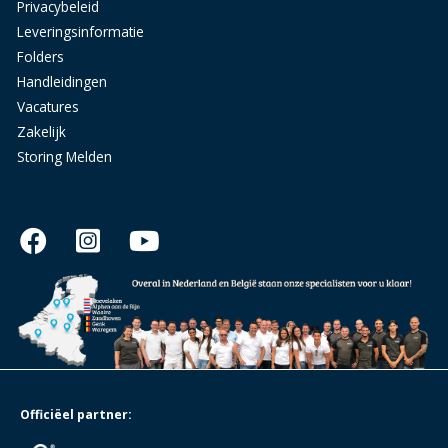
Privacybeleid
Leveringsinformatie
Folders
Handleidingen
Vacatures
Zakelijk
Storing Melden
Officiëel partner: