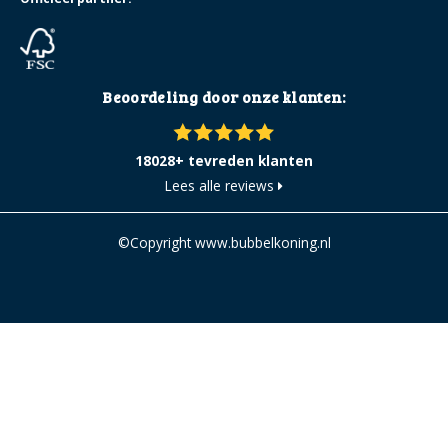
Beoordeling door onze klanten:
18028+ tevreden klanten
Lees alle reviews
©Copyright www.bubbelkoning.nl