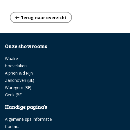
Terug naar overzicht
Onze showrooms
Waalre
Hoevelaken
Alphen a/d Rijn
Zandhoven (BE)
Waregem (BE)
Genk (BE)
Handige pagina’s
Algemene spa informatie
Contact