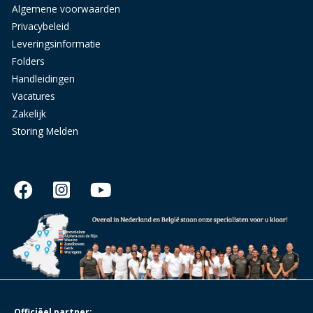
Algemene voorwaarden
Privacybeleid
Leveringsinformatie
Folders
Handleidingen
Vacatures
Zakelijk
Storing Melden
Officiëel partner: