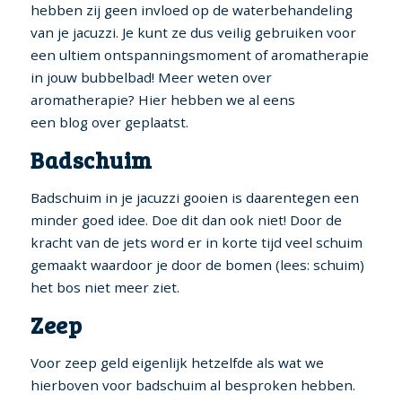
hebben zij geen invloed op de waterbehandeling
van je jacuzzi. Je kunt ze dus veilig gebruiken voor
een ultiem ontspanningsmoment of aromatherapie
in jouw bubbelbad! Meer weten over
aromatherapie? Hier hebben we al eens
een blog over geplaatst.
Badschuim
Badschuim in je jacuzzi gooien is daarentegen een
minder goed idee. Doe dit dan ook niet! Door de
kracht van de jets word er in korte tijd veel schuim
gemaakt waardoor je door de bomen (lees: schuim)
het bos niet meer ziet.
Zeep
Voor zeep geld eigenlijk hetzelfde als wat we
hierboven voor badschuim al besproken hebben.