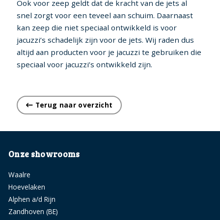
Ook voor zeep geldt dat de kracht van de jets al
snel zorgt voor een teveel aan schuim. Daarnaast
kan zeep die niet speciaal ontwikkeld is voor
jacuzzi’s schadelijk zijn voor de jets. Wij raden dus
altijd aan producten voor je jacuzzi te gebruiken die
speciaal voor jacuzzi’s ontwikkeld zijn.
Terug naar overzicht
Onze showrooms
Waalre
Hoevelaken
Alphen a/d Rijn
Zandhoven (BE)