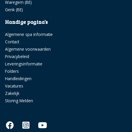
Waregem (BE)
Genk (BE)
Handige pagina’s
Algemene spa informatie
Contact
Algemene voorwaarden
Privacybeleid
Leveringsinformatie
Folders
Handleidingen
Vacatures
Zakelijk
Storing Melden