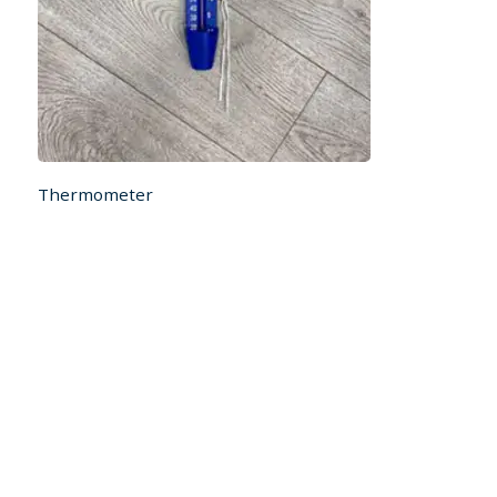
Thermometer