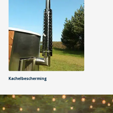
Kachelbescherming