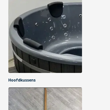
Hoofdkussens