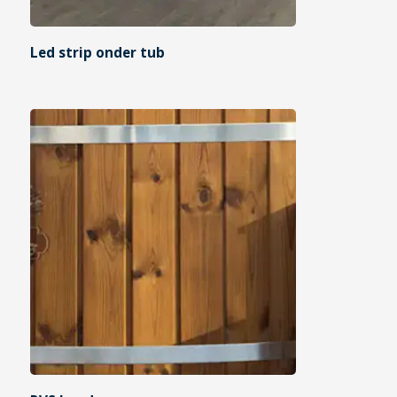
Led strip onder tub