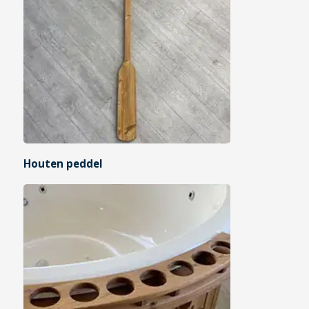
Houten peddel