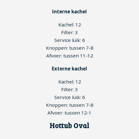
Interne kachel
Kachel: 12
Filter: 3
Service luik: 6
Knoppen: tussen 7-8
Afvoer: tussen 11-12
Externe kachel
Kachel: 12
Filter: 3
Service luik: 6
Knoppen: tussen 7-8
Afvoer: tussen 12-1
Hottub Oval