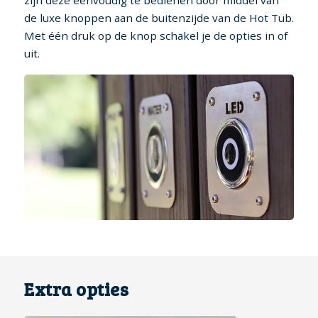
zijn deze eenvoudig te bedienen door middel van
de luxe knoppen aan de buitenzijde van de Hot Tub.
Met één druk op de knop schakel je de opties in of
uit.
Extra opties