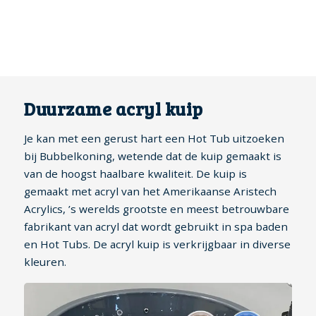
Duurzame acryl kuip
Je kan met een gerust hart een Hot Tub uitzoeken
bij Bubbelkoning, wetende dat de kuip gemaakt is
van de hoogst haalbare kwaliteit. De kuip is
gemaakt met acryl van het Amerikaanse Aristech
Acrylics, ’s werelds grootste en meest betrouwbare
fabrikant van acryl dat wordt gebruikt in spa baden
en Hot Tubs. De acryl kuip is verkrijgbaar in diverse
kleuren.