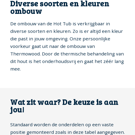
Diverse soorten en kleuren
ombouw
De ombouw van de Hot Tub is verkrijgbaar in
diverse soorten en kleuren. Zo is er altijd een kleur
die past in jouw omgeving. Onze persoonlijke
voorkeur gaat uit naar de ombouw van
Thermowood. Door de thermische behandeling van
dit hout is het onderhoudsvrij en gaat het zéér lang
mee.
Wat zit waar? De keuze is aan
jou!
Standaard worden de onderdelen op een vaste
positie gemonteerd zoals in deze tabel aangegeven.