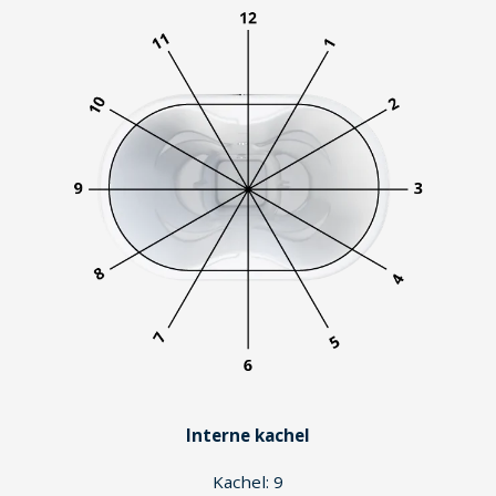
Interne kachel
Kachel: 9