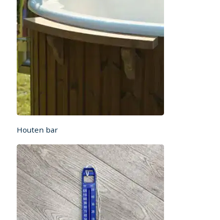
Houten bar