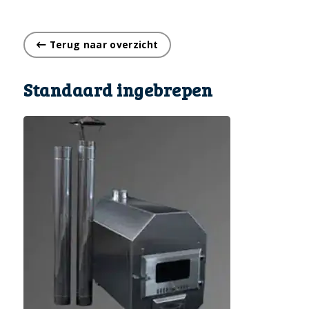
Terug naar overzicht
Standaard ingebrepen