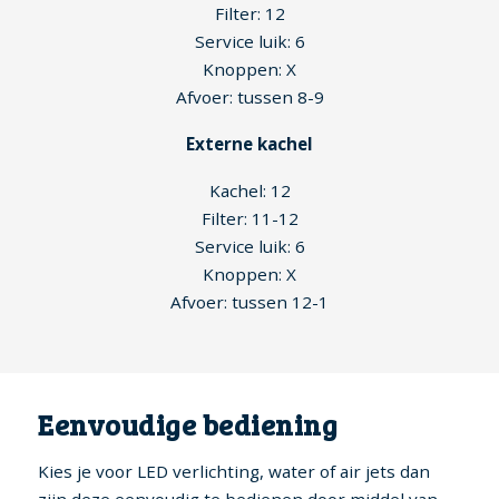
Filter: 12
Service luik: 6
Knoppen: X
Afvoer: tussen 8-9
Externe kachel
Kachel: 12
Filter: 11-12
Service luik: 6
Knoppen: X
Afvoer: tussen 12-1
Eenvoudige bediening
Kies je voor LED verlichting, water of air jets dan