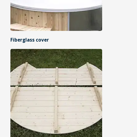
Fiberglass cover