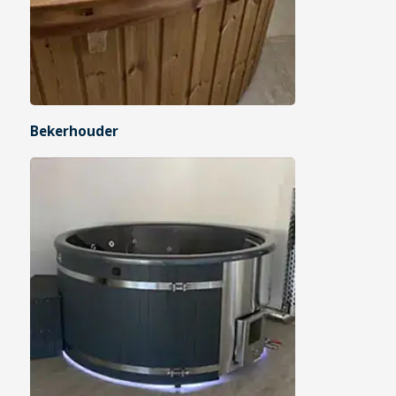
Bekerhouder