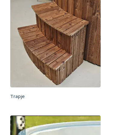
Trapje