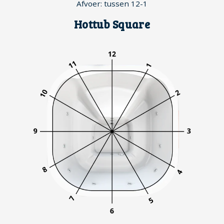
Afvoer: tussen 12-1
Hottub Square