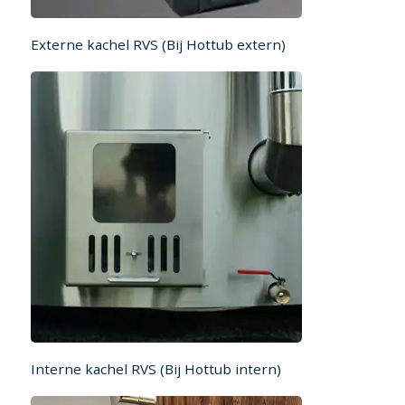
Externe kachel RVS (Bij Hottub extern)
Interne kachel RVS (Bij Hottub intern)