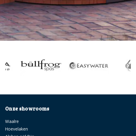
Onze showrooms
Waalre
Hoevelaken