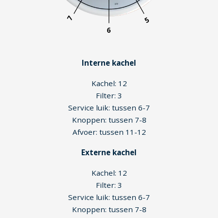
Interne kachel
Kachel: 12
Filter: 3
Service luik: tussen 6-7
Knoppen: tussen 7-8
Afvoer: tussen 11-12
Externe kachel
Kachel: 12
Filter: 3
Service luik: tussen 6-7
Knoppen: tussen 7-8