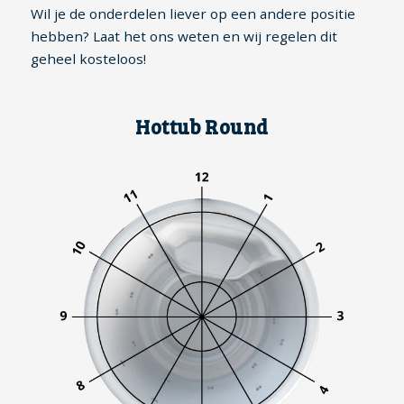
Wil je de onderdelen liever op een andere positie
hebben? Laat het ons weten en wij regelen dit
geheel kosteloos!
Hottub Round