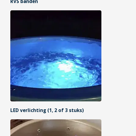
RVS banden
LED verlichting (1, 2 of 3 stuks)