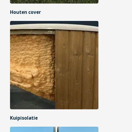
Houten cover
Kuipisolatie