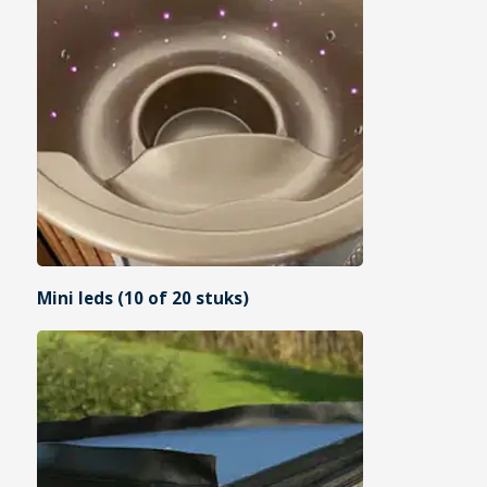
Mini leds (10 of 20 stuks)