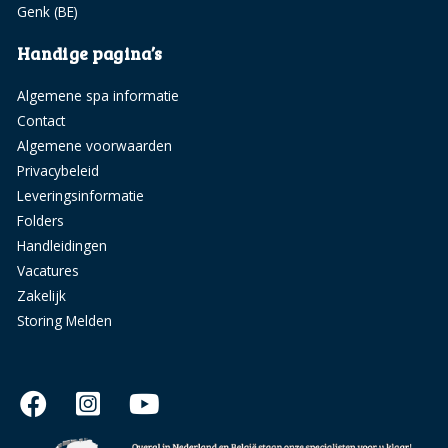
Genk (BE)
Handige pagina’s
Algemene spa informatie
Contact
Algemene voorwaarden
Privacybeleid
Leveringsinformatie
Folders
Handleidingen
Vacatures
Zakelijk
Storing Melden