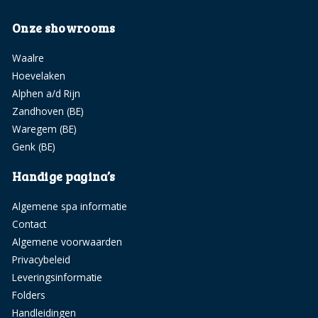
Onze showrooms
Waalre
Hoevelaken
Alphen a/d Rijn
Zandhoven (BE)
Waregem (BE)
Genk (BE)
Handige pagina’s
Algemene spa informatie
Contact
Algemene voorwaarden
Privacybeleid
Leveringsinformatie
Folders
Handleidingen