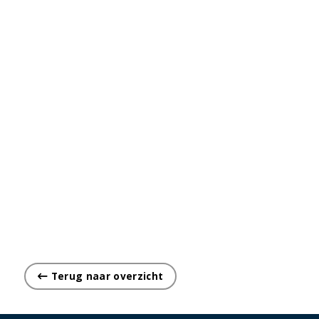
Terug naar overzicht