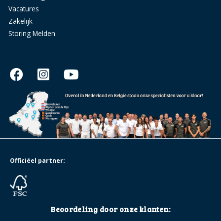
Vacatures
Zakelijk
Storing Melden
Officiëel partner:
Beoordeling door onze klanten: