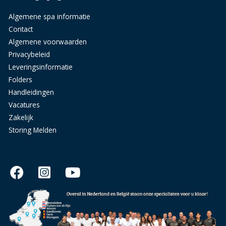
Algemene spa informatie
Contact
Algemene voorwaarden
Privacybeleid
Leveringsinformatie
Folders
Handleidingen
Vacatures
Zakelijk
Storing Melden