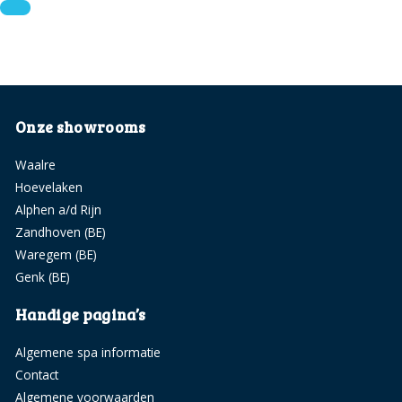
Onze showrooms
Waalre
Hoevelaken
Alphen a/d Rijn
Zandhoven (BE)
Waregem (BE)
Genk (BE)
Handige pagina’s
Algemene spa informatie
Contact
Algemene voorwaarden