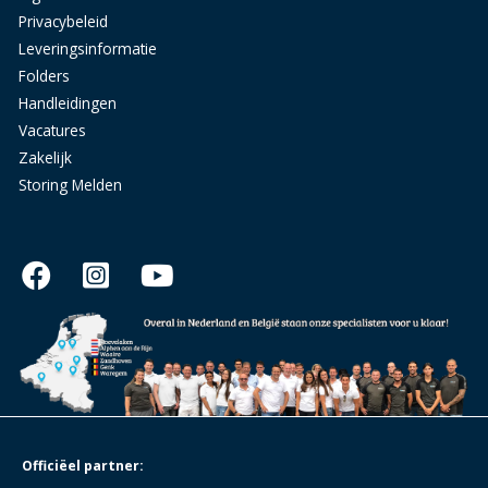
Privacybeleid
Leveringsinformatie
Folders
Handleidingen
Vacatures
Zakelijk
Storing Melden
Officiëel partner: