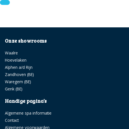
Onze showrooms
Waalre
Hoevelaken
Alphen a/d Rijn
Zandhoven (BE)
Waregem (BE)
Genk (BE)
Handige pagina’s
Algemene spa informatie
Contact
Algemene voorwaarden