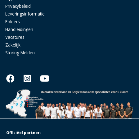
Privacybeleid
Leveringsinformatie
Folders
Handleidingen
Vacatures
Zakelijk
Storing Melden
Officiëel partner: