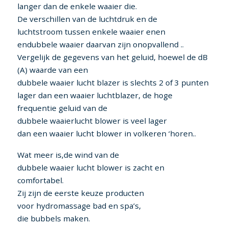
langer dan de enkele waaier die.
De verschillen van de luchtdruk en de
luchtstroom tussen enkele waaier enen
endubbele waaier daarvan zijn onopvallend ..
Vergelijk de gegevens van het geluid, hoewel de dB
(A) waarde van een
dubbele waaier lucht blazer is slechts 2 of 3 punten
lager dan een waaier luchtblazer, de hoge
frequentie geluid van de
dubbele waaierlucht blower is veel lager
dan een waaier lucht blower in volkeren ‘horen..
Wat meer is,de wind van de
dubbele waaier lucht blower is zacht en
comfortabel.
Zij zijn de eerste keuze producten
voor hydromassage bad en spa’s,
die bubbels maken.