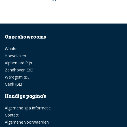
Onze showrooms
Waalre
Hoevelaken
Alphen a/d Rijn
Zandhoven (BE)
Waregem (BE)
Genk (BE)
Handige pagina’s
Algemene spa informatie
Contact
Algemene voorwaarden