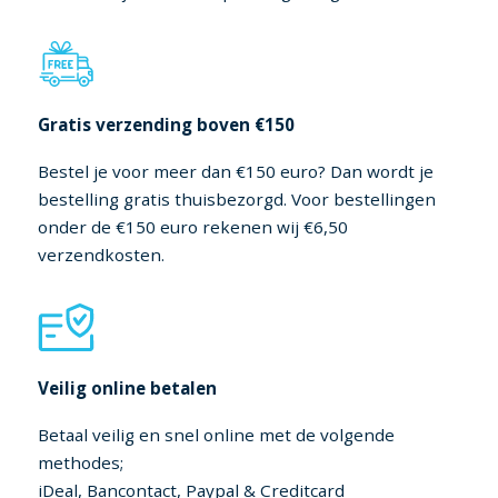
Gratis verzending boven €150
Bestel je voor meer dan €150 euro? Dan wordt je
bestelling gratis thuisbezorgd. Voor bestellingen
onder de €150 euro rekenen wij €6,50
verzendkosten.
Veilig online betalen
Betaal veilig en snel online met de volgende
methodes;
iDeal, Bancontact, Paypal & Creditcard