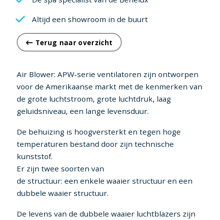
Altijd een showroom in de buurt
Terug naar overzicht
Air Blower: APW-serie ventilatoren zijn ontworpen
voor de Amerikaanse markt met de kenmerken van
de grote luchtstroom, grote luchtdruk, laag
geluidsniveau, een lange levensduur.
De behuizing is hoogversterkt en tegen hoge
temperaturen bestand door zijn technische
kunststof.
Er zijn twee soorten van
de structuur: een enkele waaier structuur en een
dubbele waaier structuur.
De levens van de dubbele waaier luchtblazers zijn