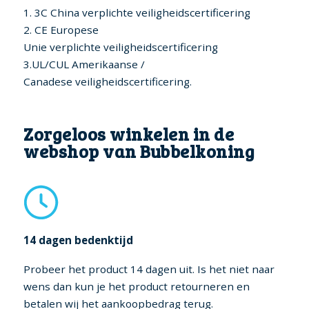
1. 3C China verplichte veiligheidscertificering
2. CE Europese
Unie verplichte veiligheidscertificering
3.UL/CUL Amerikaanse /
Canadese veiligheidscertificering.
Zorgeloos winkelen in de
webshop van Bubbelkoning
14 dagen bedenktijd
Probeer het product 14 dagen uit. Is het niet naar
wens dan kun je het product retourneren en
betalen wij het aankoopbedrag terug.