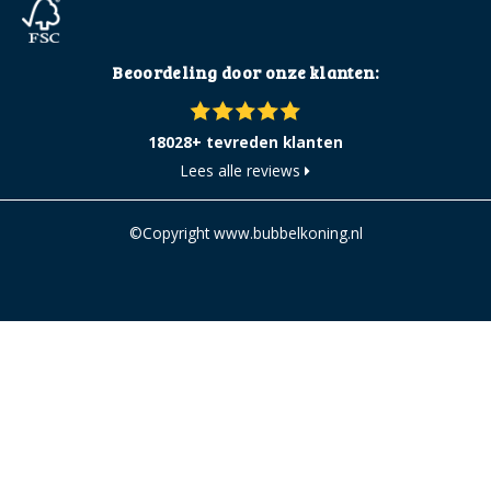
Beoordeling door onze klanten:
18028+ tevreden klanten
Lees alle reviews
©Copyright www.bubbelkoning.nl