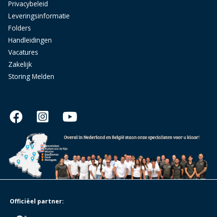
Privacybeleid
Leveringsinformatie
Folders
Handleidingen
Vacatures
Zakelijk
Storing Melden
Officiëel partner: