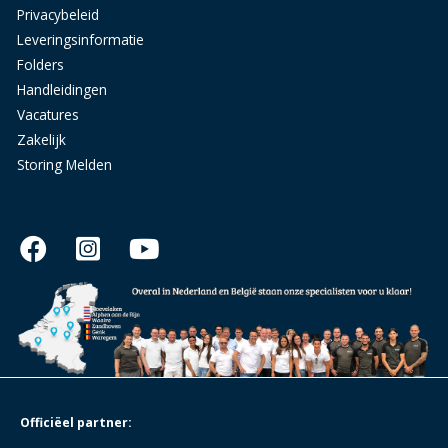
Privacybeleid
Leveringsinformatie
Folders
Handleidingen
Vacatures
Zakelijk
Storing Melden
Officiëel partner: