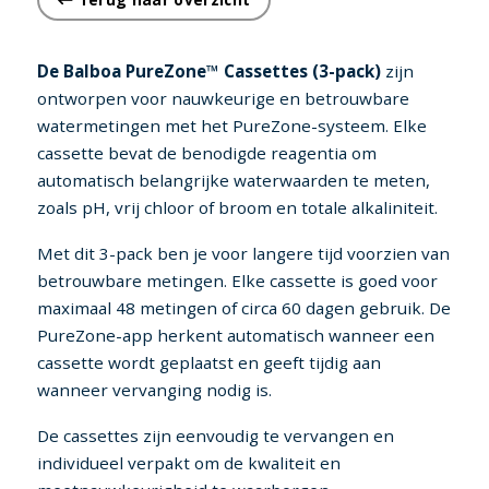
De Balboa PureZone™ Cassettes (3-pack)
zijn
ontworpen voor nauwkeurige en betrouwbare
watermetingen met het PureZone-systeem. Elke
cassette bevat de benodigde reagentia om
automatisch belangrijke waterwaarden te meten,
zoals pH, vrij chloor of broom en totale alkaliniteit.
Met dit 3-pack ben je voor langere tijd voorzien van
betrouwbare metingen. Elke cassette is goed voor
maximaal 48 metingen of circa 60 dagen gebruik. De
PureZone-app herkent automatisch wanneer een
cassette wordt geplaatst en geeft tijdig aan
wanneer vervanging nodig is.
De cassettes zijn eenvoudig te vervangen en
individueel verpakt om de kwaliteit en