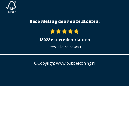
Beoordeling door onze klanten:
18028+ tevreden klanten
Lees alle reviews
©Copyright www.bubbelkoning.nl