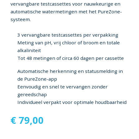
vervangbare testcassettes voor nauwkeurige en
automatische watermetingen met het PureZone-
systeem.
3 vervangbare testcassettes per verpakking
Meting van pH, vrij chloor of broom en totale
alkaliniteit
Tot 48 metingen of circa 60 dagen per cassette
Automatische herkenning en statusmelding in
de PureZone-app
Eenvoudig en snel te vervangen zonder
gereedschap
Individueel verpakt voor optimale houdbaarheid
€
79,00