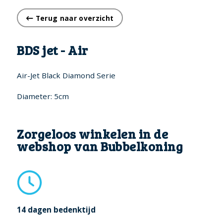
Terug naar overzicht
BDS jet - Air
Air-Jet Black Diamond Serie
Diameter: 5cm
Zorgeloos winkelen in de
webshop van Bubbelkoning
14 dagen bedenktijd