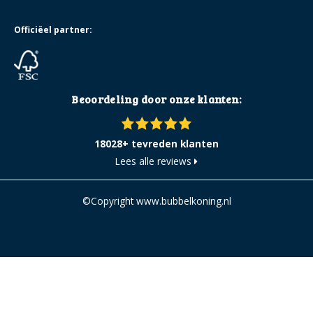
Officiëel partner:
Beoordeling door onze klanten:
18028+ tevreden klanten
Lees alle reviews
©Copyright www.bubbelkoning.nl