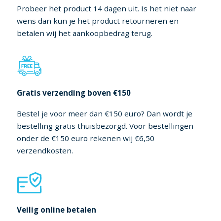
Probeer het product 14 dagen uit. Is het niet naar
wens dan kun je het product retourneren en
betalen wij het aankoopbedrag terug.
Gratis verzending boven €150
Bestel je voor meer dan €150 euro? Dan wordt je
bestelling gratis thuisbezorgd. Voor bestellingen
onder de €150 euro rekenen wij €6,50
verzendkosten.
Veilig online betalen