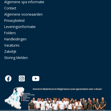
Algemene spa informatie
Contact
Algemene voorwaarden
Privacybeleid
Leveringsinformatie
Folders
Handleidingen
Vacatures
Zakelijk
Storing Melden