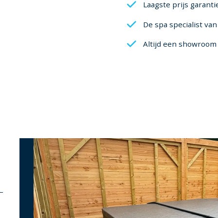
Laagste prijs garanti
De spa specialist va
Altijd een showroom 