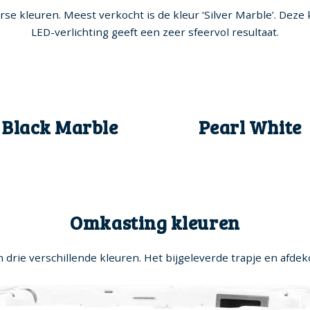
erse kleuren. Meest verkocht is de kleur ‘Silver Marble’. Deze 
LED-verlichting geeft een zeer sfeervol resultaat.
Black Marble
Pearl White
Omkasting kleuren
n drie verschillende kleuren. Het bijgeleverde trapje en afdekc