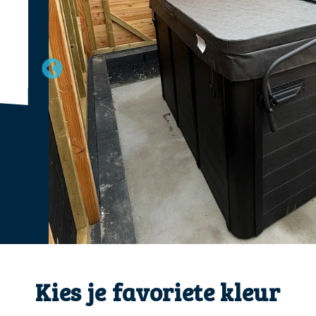
Kies je favoriete kleur