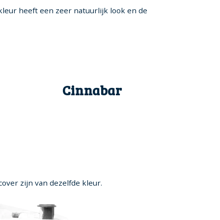
kleur heeft een zeer natuurlijk look en de
Cinnabar
over zijn van dezelfde kleur.