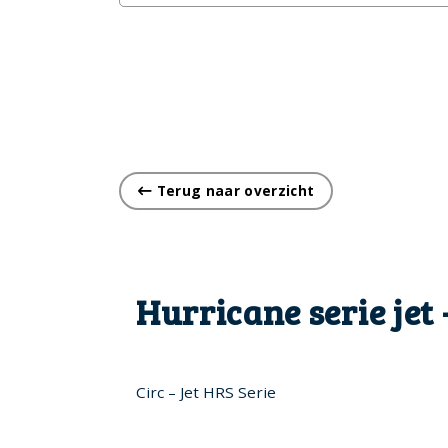
Terug naar overzicht
Hurricane serie jet 
Circ – Jet HRS Serie