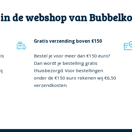
 in de webshop van Bubbelk
Gratis verzending boven €150
Is
Bestel je voor meer dan €150 euro?
Dan wordt je bestelling gratis
ij
thuisbezorgd. Voor bestellingen
onder de €150 euro rekenen wij €6,50
verzendkosten.