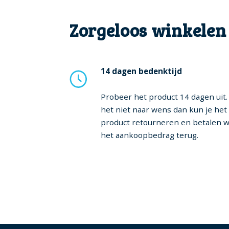
Zorgeloos winkelen
14 dagen bedenktijd
Probeer het product 14 dagen uit. 
het niet naar wens dan kun je het
product retourneren en betalen w
het aankoopbedrag terug.