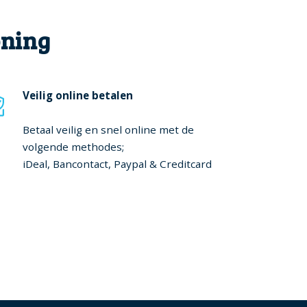
oning
Veilig online betalen
Betaal veilig en snel online met de
volgende methodes;
iDeal, Bancontact, Paypal & Creditcard