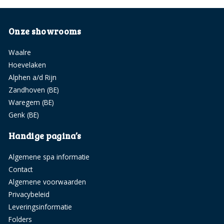
Onze showrooms
Waalre
Hoevelaken
Alphen a/d Rijn
Zandhoven (BE)
Waregem (BE)
Genk (BE)
Handige pagina’s
Algemene spa informatie
Contact
Algemene voorwaarden
Privacybeleid
Leveringsinformatie
Folders