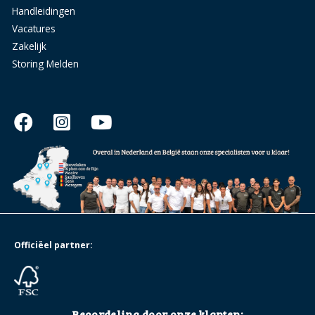
Handleidingen
Vacatures
Zakelijk
Storing Melden
Officiëel partner:
Beoordeling door onze klanten: