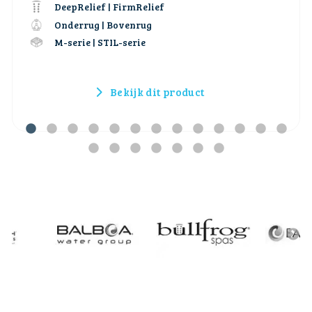
DeepRelief | FirmRelief
Onderrug | Bovenrug
M-serie | STIL-serie
Bekijk dit product