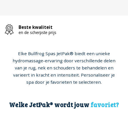
Beste kwaliteit
en de scherpste prijs
Elke Bullfrog Spas JetPak® biedt een unieke
hydromassage-ervaring door verschillende delen
van je rug, nek en schouders te behandelen en
varieert in kracht en intensiteit. Personaliseer je
spa door je favorieten te selecteren.
Welke JetPak® wordt jouw
favoriet?