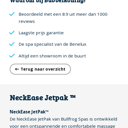
Beoordeeld met een 8.9 uit meer dan 1000
reviews
Laagste prijs garantie
De spa specialist van de Benelux
Altijd een showroom in de buurt
Terug naar overzicht
NeckEase Jetpak ™
NeckEase JetPak™
De NeckEase JetPak van Bullfrog Spas is ontwikkeld
voor een ontspannende en comfortabele massage